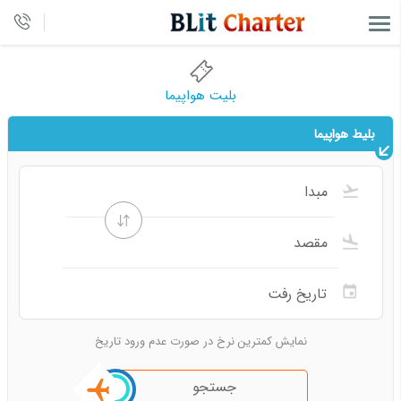
بلیت هواپیما
بلیط هواپیما
نمایش کمترین نرخ در صورت عدم ورود تاریخ
جستجو