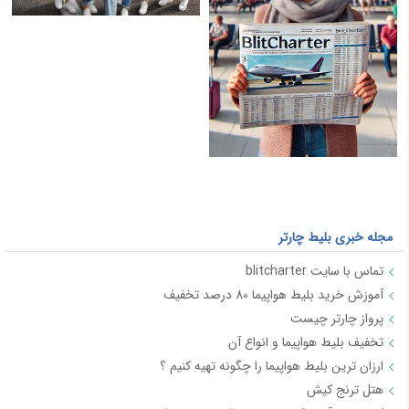
مجله خبری بلیط چارتر
تماس با سایت blitcharter
آموزش خرید بلیط هواپیما 80 درصد تخفیف
پرواز چارتر چیست
تخفیف بلیط هواپیما و انواع آن
ارزان ترین بلیط هواپیما را چگونه تهیه کنیم ؟
هتل ترنج کیش