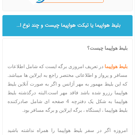
بلیط هواپیما یا تیکت هواپیما چیست و چند نوع است؟
بلیط هواپیما چیست؟
بلیط هواپیما
در تعریف امروزی برگه ایست که شامل اطلاعات
مسافر و پرواز و اطلاعاتی مختصر راجع به ایرلاین ها میباشد.
که این بلیط مهمور به مهر آژانس و اگر به صورت آنلاین بلیط
هواپیما رزرو شده باشد فاقد مهر است.البته درگذشته بلیط
هواپیما به شکل یک دفترچه 4 صفحه ای شامل صادرکننده
بلیط هواپیما ، ایستگاه ، برگه ایرلاین و برگه مسافر بود.
امروزه اگر در سفر بلیط هواپیما را همراه نداشته باشید