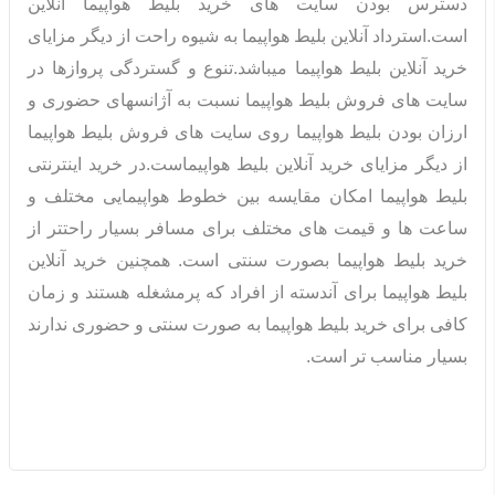
دسترس بودن سایت های خرید بلیط هواپیما آنلاین
است.استرداد آنلاین بلیط هواپیما به شیوه راحت از دیگر مزایای
خرید آنلاین بلیط هواپیما میباشد.تنوع و گستردگی پروازها در
سایت های فروش بلیط هواپیما نسبت به آژانسهای حضوری و
ارزان بودن بلیط هواپیما روی سایت های فروش بلیط هواپیما
از دیگر مزایای خرید آنلاین بلیط هواپیماست.در خرید اینترنتی
بلیط هواپیما امکان مقایسه بین خطوط هواپیمایی مختلف و
ساعت ها و قیمت های مختلف برای مسافر بسیار راحتتر از
خرید بلیط هواپیما بصورت سنتی است. همچنین خرید آنلاین
بلیط هواپیما برای آندسته از افراد که پرمشغله هستند و زمان
کافی برای خرید بلیط هواپیما به صورت سنتی و حضوری ندارند
بسیار مناسب تر است.