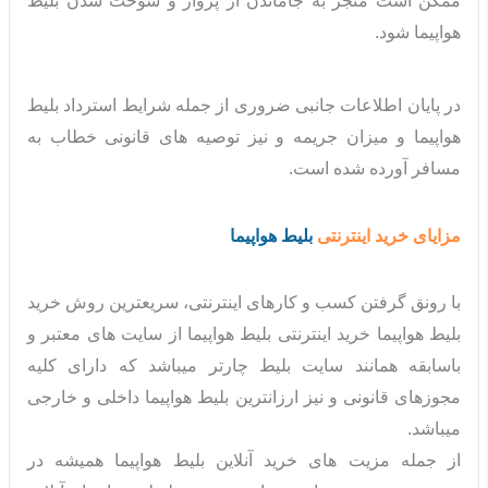
ممکن است منجر به جاماندن از پرواز و سوخت شدن بلیط
هواپیما شود.
در پایان اطلاعات جانبی ضروری از جمله شرایط استرداد بلیط
هواپیما و میزان جریمه و نیز توصیه های قانونی خطاب به
مسافر آورده شده است.
مزایای خرید اینترنتی
بلیط هواپیما
با رونق گرفتن کسب و کارهای اینترنتی، سریعترین روش خرید
بلیط هواپیما خرید اینترنتی بلیط هواپیما از سایت های معتبر و
باسابقه همانند سایت بلیط چارتر میباشد که دارای کلیه
مجوزهای قانونی و نیز ارزانترین بلیط هواپیما داخلی و خارجی
میباشد.
از جمله مزیت های خرید آنلاین بلیط هواپیما همیشه در