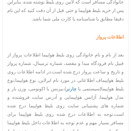
خانوادگی مسافر است که لاتین روی بلیط نوشته شده. بنابراین
پس از خرید بلیط هواپیما و حتی قبل از آن دقت کنید که این نام
دقیقا مطابق با شناسنامه یا کارت ملی شما باشد.
اطلاعات پرواز
بعد از نام و نام خانوادگی روی بلیط هواپیما اطلاعات پرواز از
قبیل نام فرودگاه مبدا و مقصد، شماره ترمینال، شماره پرواز
و تاریخ و ساعت پرواز درج شده است.در ادامه اطلاعات روی
بلیط هواپیماف اطلاعاتی در مورد نام ایرلاین، نوع هواپیما،نوع
بلیط هواپیما(سیستمی یا
چارتر
)،بیزنس یا اکونومی، وزن بار و
مدل هواپیما، آژانس هواپیمایی و آدرس سایت فروشنده و
شماره های پشتیبانی سایت روی بلیط هواپیما درج شده
است.توجه به اطلاعات درج شده روی بلیط هواپیما برای
مسافر بسیار مهم و عدم توجه به اطلاعات داخل بلیط هواپیما