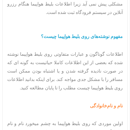
مشکلی پیش نمی آید زیرا اطلاعات بلیط هواپیما هنگام رزرو
آنلاین در سیستم فرودگاه ثبت شده است.
مفهوم نوشته‌های روی بلیط هواپیما چیست؟
اطلاعات گوناگون و عبارات متفاوتی روی بلیط هواپیما نوشته
شده که بعضی از این اطلاعات کاملا حیاتیست به گونه ای که
در صورت نادیده گرفته شدن و یا اشتباه بودن ممکن است
مسافر را با مشکل جدی مواجه کند. برای اینکه بدانید اطلاعات
روی بلیط هواپیما چیست مطلب را تا پایان مطالعه کنید.
نام و نام‌خانوادگی
اولین موردی که روی بلیط هواپیما به چشم میخورد نام و نام