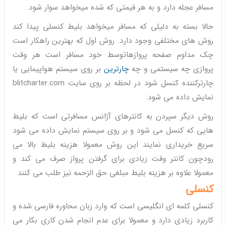
مسافر عجله دارد و به هر قیمتی که شده میخواهد سوار شود.
حالا بسته به دلیلی که مسافر میخواهد بلیط کنسلی پیدا کند
روش های مختلفی وجود دارد. روش اول که بهترین راهکار است
چک مداوم صفحه پروازهاتوسط خود مسافر است هر وقت
پروازی چه سیستمی و چه
چارترین
بر روی سیستم هواپیمایی یا
چارترکننده کنسل شود در لحظه بر روی سایت blitcharter.com
نمایش داده می شود.
روش دیگر سپردن به کانترهای آژانس مسافرتی است که بلیط
هایی که کنسل می شود و بر روی سیستم نمایش داده می شود
سریع خریداری نمایند این روش معمولا هزینه بلیط بالا می
رودچون کانتر وقت زیادی برای گرفتن پرواز صرف می کند و
معمولا علاوه بر هزینه بلیط مبلغی حق الزحمه نیز طلب می کنند
کنسلی
کنسلی کلمه ای انگلیسی است که وارد زبان محاوره فارسی شده و
کاربرد زیادی دارد و معمولا برای عدم انجام شدن کاری بکار می