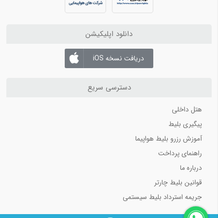
بلیط هواپیما اهواز به تهران
بلیط هواپیما اهواز به مشهد
دانلود اپلیکیشن
بلیط هواپیما اصفهان به تهران
بلیط هواپیما اصفهان به مشهد
دریافت نسخه iOS
بلیط هواپیما شیراز به تهران
بلیط هواپیما شیراز به مشهد
دسترسی سریع
هتل داخلی
پیگیری بلیط
آموزش رزرو بلیط هواپیما
راهنمای پرداخت
درباره ما
قوانین بلیط چارتر
جریمه استرداد بلیط سیستمی