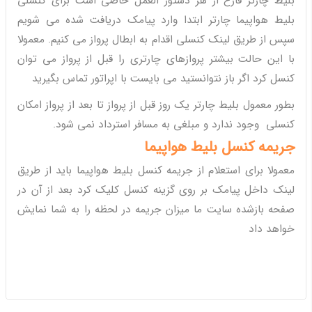
بلیط چارتر فارغ از هر دستور العمل خاصی است برای کنسلی
بلیط هواپیما چارتر ابتدا وارد پیامک دریافت شده می شویم
سپس از طریق لینک کنسلی اقدام به ابطال پرواز می کنیم. معمولا
با این حالت بیشتر پروازهای چارتری را قبل از پرواز می توان
کنسل کرد اگر باز نتوانستید می بایست با اپراتور تماس بگیرید
بطور معمول بلیط چارتر یک روز قبل از پرواز تا بعد از پرواز امکان
کنسلی وجود ندارد و مبلغی به مسافر استرداد نمی شود.
جریمه کنسل بلیط هواپیما
معمولا برای استعلام از جریمه کنسل بلیط هواپیما باید از طریق
لینک داخل پیامک بر روی گزینه کنسل کلیک کرد بعد از آن در
صفحه بازشده سایت ما میزان جریمه در لحظه را به شما نمایش
خواهد داد