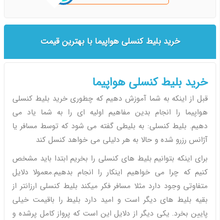
خرید بلیط کنسلی هواپیما با بهترین قیمت
خرید بلیط کنسلی هواپیما
قبل از اینکه به شما آموزش دهیم که چطوری خرید بلیط کنسلی
هواپیما را انجام بدین مفاهیم اولیه ای را به شما یاد می
دهیم. بلیط کنسلی: به بلیطی گفته می شود که توسط مسافر یا
آژانس رزرو شده و حالا به هر دلیلی می خواهد کنسل کند
برای اینکه بتوانیم بلیط های کنسلی را بخریم ابتدا باید مشخص
کنیم که چرا می خواهیم اینکار را انجام بدهیم.معمولا دلایل
متفاوتی وجود دارد مثلا مسافر فکر میکند بلیط کنسلی ارزانتر از
بقیه بلیط های دیگر است و امید دارد بلیط را باقیمت خیلی
پایین بخرد. یکی دیگر از دلایل این است که پرواز کامل پرشده و