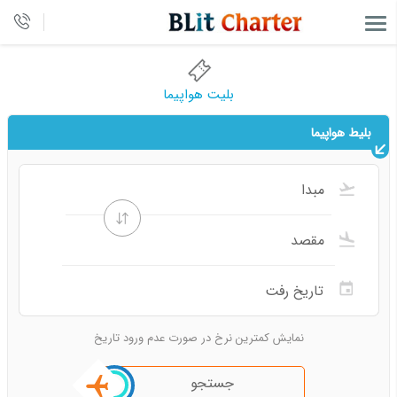
بلیت هواپیما
بلیط هواپیما
نمایش کمترین نرخ در صورت عدم ورود تاریخ
جستجو