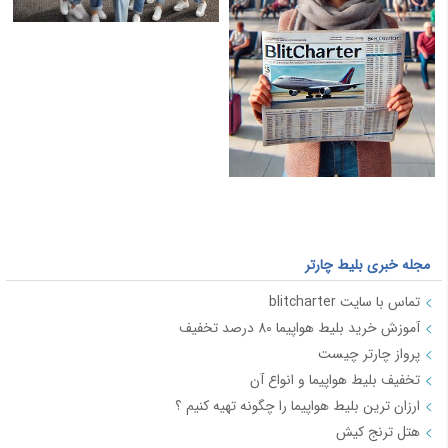
مجله خبری بلیط چارتر
تماس با سایت blitcharter
آموزش خرید بلیط هواپیما 80 درصد تخفیف
پرواز چارتر چیست
تخفیف بلیط هواپیما و انواع آن
ارزان ترین بلیط هواپیما را چگونه تهیه کنیم ؟
هتل ترنج کیش