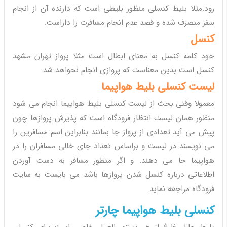
رود.مثلا بلیط کنسلی منظور بلیطی است که دارنده آن از انجام
سفر منصرف شده و قصد عدم انجام مسافرت را داراست.
کنسل
خود کلمه کنسل به معنای ابطال است مثلا پرواز تهران مشهد
کنسل است بدین معناست که پروازی انجام نخواهد شد
لیست کنسلی بلیط هواپیما
معمولا وقتی بحث از لیست کنسلی بلیط هواپیما انجام می شود
منظور همان لیست انتظار فرودگاه است که پذیرش پروازها چون
پیش می آید تعدادی از پرواز جا بمانند بنابراین اسم مسافرین را
می نویسند در لیست و براساس تعداد جای خالی مسافران را در
هواپیما جا می دهند. و اگر منظور مسافر به دست آوردن
اطلاعاتی درباره کنسل شدن پروازها باشد می بایست به سایت
فرودگاه مراجعه نماید.
کنسلی بلیط هواپیما چارتر