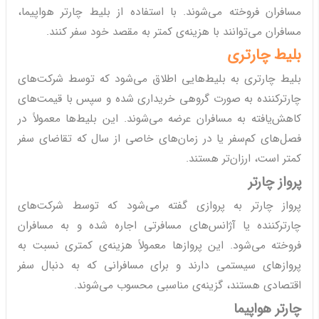
مسافران فروخته می‌شوند. با استفاده از بلیط چارتر هواپیما،
مسافران می‌توانند با هزینه‌ی کمتر به مقصد خود سفر کنند.
بلیط چارتری
بلیط چارتری به بلیط‌هایی اطلاق می‌شود که توسط شرکت‌های
چارترکننده به صورت گروهی خریداری شده و سپس با قیمت‌های
کاهش‌یافته به مسافران عرضه می‌شوند. این بلیط‌ها معمولاً در
فصل‌های کم‌سفر یا در زمان‌های خاصی از سال که تقاضای سفر
کمتر است، ارزان‌تر هستند.
پرواز چارتر
پرواز چارتر به پروازی گفته می‌شود که توسط شرکت‌های
چارترکننده یا آژانس‌های مسافرتی اجاره شده و به مسافران
فروخته می‌شود. این پروازها معمولاً هزینه‌ی کمتری نسبت به
پروازهای سیستمی دارند و برای مسافرانی که به دنبال سفر
اقتصادی هستند، گزینه‌ی مناسبی محسوب می‌شوند.
چارتر هواپیما