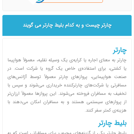
چارتر چیست و به کدام بلیط چارتر می گویند
چارتر
چارتر به معنای اجاره یا کرایه‌ی یک وسیله نقلیه، معمولاً هواپیما
یا کشتی، برای استفاده‌ی خاص یک گروه یا شرکت است. در
صنعت هواپیمایی، پروازهای چارتر معمولاً توسط آژانس‌های
مسافرتی یا شرکت‌های چارترکننده خریداری می‌شوند و سپس با
تخفیف به مسافران فروخته می‌شوند. این پروازها معمولاً ارزان‌تر
از پروازهای سیستمی هستند و به مسافران امکان می‌دهند با
هزینه‌ی کمتر سفر کنند.
بلیط چارتر
بلیط چارتر یکی از گزینه‌های محبوب برای مسافرانی است که به