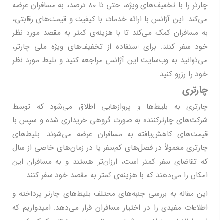
چارتر را با تخفیف‌های ویژه، حتی تا 80 درصد، به مسافران عرضه
می‌کند. این آژانس با ارائه خدمات با کیفیت و قیمت‌های رقابتی،
به مسافران کمک می‌کند تا با هزینه‌ی کمتر به مقصد مورد نظر
خود سفر کنند. برای استفاده از تخفیف‌های ویژه ملی چارتر،
می‌توانید به وب‌سایت این آژانس مراجعه کنید و بلیط مورد نظر
خود را رزرو کنید.
چارتری
چارتری به بلیط‌ها و پروازهایی اطلاق می‌شود که توسط
شرکت‌های چارترکننده به صورت گروهی خریداری شده و سپس با
قیمت‌های کاهش‌یافته به مسافران عرضه می‌شوند. بلیط‌های
چارتری معمولاً در فصل‌های کم‌سفر یا در زمان‌های خاصی از سال
که تقاضای سفر کمتر است، ارزان‌تر هستند و به مسافران این
امکان را می‌دهند که با هزینه‌ی کمتر به مقصد خود سفر کنند.
این مقاله به بررسی جنبه‌های مختلف بلیط‌های چارتر پرداخته و
اطلاعات مفیدی را در اختیار مسافران قرار می‌دهد. امیدواریم که