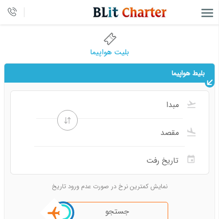
بلیت هواپیما
بلیط هواپیما
نمایش کمترین نرخ در صورت عدم ورود تاریخ
جستجو