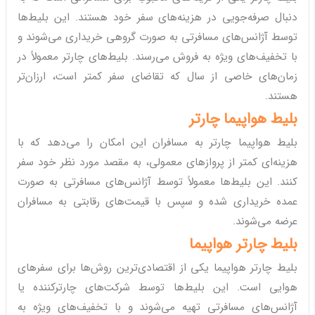
دنبال صرفه‌جویی در هزینه‌های سفر خود هستند. این بلیط‌ها
توسط آژانس‌های مسافرتی به صورت گروهی خریداری می‌شوند و
با تخفیف‌های ویژه به فروش می‌رسند. بلیط‌های چارتر معمولاً در
زمان‌های خاصی از سال که تقاضای سفر کمتر است، ارزان‌تر
هستند.
بلیط هواپیما چارتر
بلیط هواپیما چارتر به مسافران این امکان را می‌دهد که با
هزینه‌ای کمتر از پروازهای معمولی، به مقصد مورد نظر خود سفر
کنند. این بلیط‌ها معمولاً توسط آژانس‌های مسافرتی به صورت
عمده خریداری شده و سپس با قیمت‌های رقابتی به مسافران
عرضه می‌شوند.
بلیط چارتر هواپیما
بلیط چارتر هواپیما یکی از اقتصادی‌ترین روش‌ها برای سفرهای
هوایی است. این بلیط‌ها توسط شرکت‌های چارترکننده یا
آژانس‌های مسافرتی تهیه می‌شوند و با تخفیف‌های ویژه به