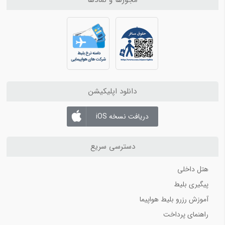
بلیط هواپیما کیش به اصفهان
بلیط هواپیما کیش به اهواز
بلیط هواپیما کیش به بندرعباس
مسیرهای منتخب بلیط هواپیما و چارتر 4
بلیط هواپیما اهواز به تهران
بلیط هواپیما اهواز به مشهد
دانلود اپلیکیشن
بلیط هواپیما اصفهان به تهران
بلیط هواپیما اصفهان به مشهد
دریافت نسخه iOS
بلیط هواپیما شیراز به تهران
بلیط هواپیما شیراز به مشهد
دسترسی سریع
هتل داخلی
پیگیری بلیط
آموزش رزرو بلیط هواپیما
راهنمای پرداخت