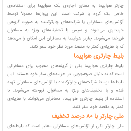
چارتر هواپیما به معنای اجاره‌ی یک هواپیما برای استفاده‌ی
خاص یک گروه یا شرکت است. این پروازها معمولاً توسط
آژانس‌های مسافرتی یا شرکت‌های چارترکننده به صورت گروهی
خریداری می‌شوند و سپس با تخفیف‌های ویژه به مسافران
فروخته می‌شوند. چارتر هواپیما به مسافران این امکان را می‌دهد
که با هزینه‌ی کمتر به مقصد مورد نظر خود سفر کنند.
بلیط چارتری هواپیما
بلیط چارتری هواپیما یکی از گزینه‌های محبوب برای مسافرانی
است که به دنبال صرفه‌جویی در هزینه‌های سفر خود هستند. این
بلیط‌ها توسط شرکت‌های چارترکننده یا آژانس‌های مسافرتی تهیه
شده و با تخفیف‌های ویژه به مسافران فروخته می‌شوند. با
استفاده از بلیط چارتری هواپیما، مسافران می‌توانند با هزینه‌ی
کمتر به مقصد خود سفر کنند.
ملی چارتر با 80 درصد تخفیف
ملی چارتر یکی از آژانس‌های مسافرتی معتبر است که بلیط‌های