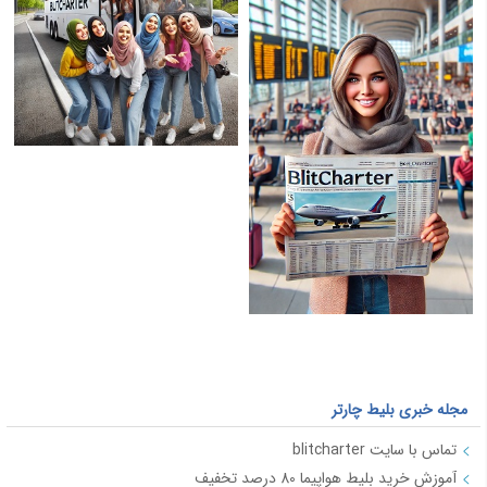
مجله خبری بلیط چارتر
تماس با سایت blitcharter
آموزش خرید بلیط هواپیما 80 درصد تخفیف