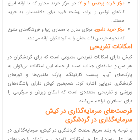
مرکز خرید پردیس 1 و 2
: دو مرکز خرید مجاور که با ارائه انواع
کالاهای لوکس و برند، بهشت خرید برای علاقه‌مندان به خرید
هستند.
مرکز خرید دامون
: مرکزی مدرن با معماری زیبا و فروشگاه‌های متنوع
که تجربه خریدی لذت‌بخش را به گردشگران ارائه می‌دهد.
امکانات تفریحی
کیش دارای امکانات تفریحی متنوعی است که برای گردشگران در
هر سن و سلیقه‌ای جذاب است. از جمله این امکانات می‌توان به
پارک‌های آبی، پیست کارتینگ، پارک دلفین‌ها و تورهای
گردشگری دریایی اشاره کرد. همچنین کیش دارای باشگاه‌های
ورزشی و تفریحی متعددی است که امکان ورزش و سرگرمی را
برای مسافران فراهم می‌کنند.
فرصت‌های سرمایه‌گذاری در کیش
سرمایه‌گذاری در گردشگری
با توجه به رشد سریع صنعت گردشگری در کیش، سرمایه‌گذاری در
هتل‌ها، رستوران‌ها و امکانات تفریحی می‌تواند فرصت‌های