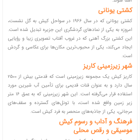
آشنا شوند.
کشتی یونانی
کشتی یونانی که در سال 1966 در سواحل کیش به گل نشست،
امروزه به یکی از نمادهای گردشگری این جزیره تبدیل شده است.
این کشتی بزرگ آهنی که در غروب آفتاب تصویری زیبا و رؤیایی
ایجاد می‌کند، یکی از محبوب‌ترین مکان‌ها برای عکاسی و گردش
است.
شهر زیرزمینی کاریز
کاریز کیش یک مجموعه زیرزمینی است که قدمتی بیش از 2500
سال دارد و به عنوان قنات قدیمی برای تأمین آب شیرین مورد
استفاده قرار می‌گرفته است. این شهر زیرزمینی که به عمق 16 متر
زیر زمین واقع شده است، با تونل‌های گسترده و سقف‌های
مرجانی، یکی از جاذبه‌های منحصر به فرد کیش است.
فرهنگ و آداب و رسوم کیش
موسیقی و رقص محلی