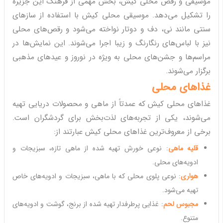
موسیقی و رقص محلی کیش، بخش مهمی از فرهنگ این جزیره
را تشکیل می‌دهد. موسیقی محلی کیش با استفاده از سازهای
سنتی مانند نی، دف و دوتار نواخته می‌شود و رقص‌های محلی
نیز با لباس‌های رنگارنگ و زیبا اجرا می‌شوند. این نمایش‌ها در
مراسم‌ها و جشن‌های محلی به ویژه در نوروز و عیدهای مذهبی
برگزار می‌شوند.
غذاهای محلی
غذاهای محلی کیش که عمدتاً از ماهی و محصولات دریایی تهیه
می‌شوند، یکی از تجربه‌های لذت‌بخش برای گردشگران است.
برخی از معروف‌ترین غذاهای محلی کیش عبارتند از:
قلیه ماهی
: نوعی خورش تهیه شده از ماهی تازه، سبزیجات و
ادویه‌های محلی.
هواری
: نوعی پلوی محلی که با ماهی، سبزیجات و ادویه‌های خاص
تهیه می‌شود.
مجبوس لحم
: غذایی پرطرفدار تهیه شده از برنج، گوشت و ادویه‌های
متنوع.