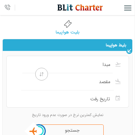
بلیت هواپیما
بلیط هواپیما
نمایش کمترین نرخ در صورت عدم ورود تاریخ
جستجو