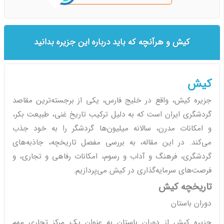
کیش و هرآنچه که باید درباره این جزیره بدانید
کیش
جزیره کیش، واقع در خلیج فارس، یکی از برجسته‌ترین مقاصد
گردشگری ایران است که به دلیل ترکیب تاریخ غنی، طبیعت بکر،
و امکانات مدرن، سالانه میلیون‌ها گردشگر را به خود جذب
می‌کند. در این مقاله، به بررسی مفصل تاریخچه، جاذبه‌های
گردشگری، فرهنگ و آداب و رسوم، امکانات رفاهی و تجاری، و
فرصت‌های سرمایه‌گذاری در کیش می‌پردازیم.
تاریخچه کیش
دوران باستان
جزیره کیش از دوران باستان به عنوان یک مرکز تجاری مهم