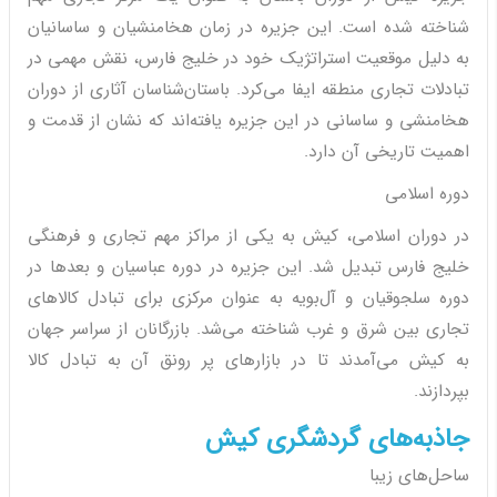
شناخته شده است. این جزیره در زمان هخامنشیان و ساسانیان
به دلیل موقعیت استراتژیک خود در خلیج فارس، نقش مهمی در
تبادلات تجاری منطقه ایفا می‌کرد. باستان‌شناسان آثاری از دوران
هخامنشی و ساسانی در این جزیره یافته‌اند که نشان از قدمت و
اهمیت تاریخی آن دارد.
دوره اسلامی
در دوران اسلامی، کیش به یکی از مراکز مهم تجاری و فرهنگی
خلیج فارس تبدیل شد. این جزیره در دوره عباسیان و بعدها در
دوره سلجوقیان و آل‌بویه به عنوان مرکزی برای تبادل کالاهای
تجاری بین شرق و غرب شناخته می‌شد. بازرگانان از سراسر جهان
به کیش می‌آمدند تا در بازارهای پر رونق آن به تبادل کالا
بپردازند.
جاذبه‌های گردشگری کیش
ساحل‌های زیبا