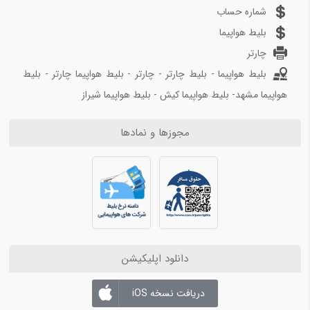
بلیط هواپیما تهران به تبریز
بلیط هواپیما مشهد به تبریز
شماره حساب
بلیط هواپیما تهران به آبادان
بلیط هواپیما مشهد به اهواز
بلیط هواپیما
چارتر
مسیرهای منتخب بلیط هواپیما و چارتر 3
بلیط هواپیما - بلیط چارتر - چارتر - بلیط هواپیما چارتر - بلیط
بلیط هواپیما کیش به تهران
هواپیما مشهد- بلیط هواپیما کیش - بلیط هواپیما شیراز
بلیط هواپیما کیش به شیراز
بلیط هواپیما کیش به مشهد
مجوزها و نمادها
بلیط هواپیما کیش به اصفهان
بلیط هواپیما کیش به اهواز
بلیط هواپیما کیش به بندرعباس
مسیرهای منتخب بلیط هواپیما و چارتر 4
بلیط هواپیما اهواز به تهران
بلیط هواپیما اهواز به مشهد
دانلود اپلیکیشن
بلیط هواپیما اصفهان به تهران
بلیط هواپیما اصفهان به مشهد
دریافت نسخه iOS
بلیط هواپیما شیراز به تهران