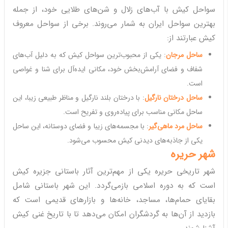
سواحل کیش با آب‌های زلال و شن‌های طلایی خود، از جمله
بهترین سواحل ایران به شمار می‌روند. برخی از سواحل معروف
کیش عبارتند از:
ساحل مرجان
: یکی از محبوب‌ترین سواحل کیش که به دلیل آب‌های
شفاف و فضای آرامش‌بخش خود، مکانی ایده‌آل برای شنا و غواصی
است.
ساحل درختان نارگیل
: با درختان بلند نارگیل و مناظر طبیعی زیبا، این
ساحل مکانی مناسب برای پیاده‌روی و تفریح است.
ساحل مرد ماهی‌گیر
: با مجسمه‌های زیبا و فضای دوستانه، این ساحل
یکی از جاذبه‌های دیدنی کیش محسوب می‌شود.
شهر حریره
شهر تاریخی حریره یکی از مهم‌ترین آثار باستانی جزیره کیش
است که به دوره اسلامی بازمی‌گردد. این شهر باستانی شامل
بقایای حمام‌ها، مساجد، خانه‌ها و بازارهای قدیمی است که
بازدید از آن‌ها به گردشگران امکان می‌دهد تا با تاریخ غنی کیش