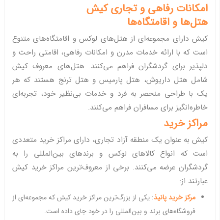
امکانات رفاهی و تجاری کیش
هتل‌ها و اقامتگاه‌ها
کیش دارای مجموعه‌ای از هتل‌های لوکس و اقامتگاه‌های متنوع
است که با ارائه خدمات مدرن و امکانات رفاهی، اقامتی راحت و
دلپذیر برای گردشگران فراهم می‌کنند. هتل‌های معروف کیش
شامل هتل داریوش، هتل پارمیس و هتل ترنج هستند که هر
یک با طراحی منحصر به فرد و خدمات بی‌نظیر خود، تجربه‌ای
خاطره‌انگیز برای مسافران فراهم می‌کنند.
مراکز خرید
کیش به عنوان یک منطقه آزاد تجاری، دارای مراکز خرید متعددی
است که انواع کالاهای لوکس و برندهای بین‌المللی را به
گردشگران عرضه می‌کنند. برخی از معروف‌ترین مراکز خرید کیش
عبارتند از:
مرکز خرید پانیذ
: یکی از بزرگ‌ترین مراکز خرید کیش که مجموعه‌ای از
فروشگاه‌های برند و بین‌المللی را در خود جای داده است.