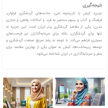
نتیجه‌گیری
جزیره کیش با تاریخچه غنی، جاذبه‌های گردشگری فراوان،
فرهنگ و آداب و رسوم منحصر به فرد، و امکانات رفاهی و تجاری
مدرن، یکی از مقاصد گردشگری برتر ایران است. این جزیره نه
تنها برای گردشگران، بلکه برای سرمایه‌گذاران نیز فرصت‌های
بسیاری فراهم می‌کند. با توجه به رشد سریع صنعت گردشگری و
توسعه زیرساخت‌ها، کیش به عنوان یکی از بهترین مقاصد برای
سفر و سرمایه‌گذاری در ایران شناخته می‌شود.