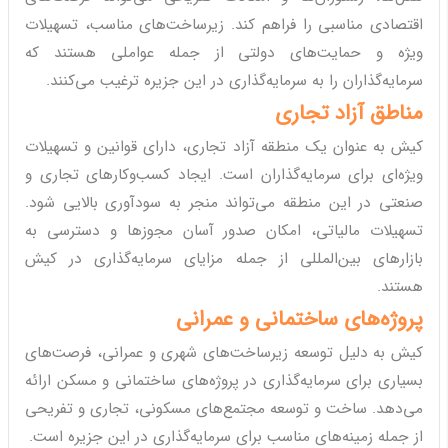
اقتصادی مناسبی را فراهم کند. زیرساخت‌های مناسب، تسهیلات
ویژه و حمایت‌های دولتی از جمله عواملی هستند که
سرمایه‌گذاران را به سرمایه‌گذاری در این جزیره ترغیب می‌کنند.
مناطق آزاد تجاری
کیش به عنوان یک منطقه آزاد تجاری، دارای قوانین و تسهیلات
ویژه‌ای برای سرمایه‌گذاران است. ایجاد کسب‌وکارهای تجاری و
صنعتی در این منطقه می‌تواند منجر به سودآوری بالایی شود.
تسهیلات مالیاتی، امکان صدور آسان مجوزها و دسترسی به
بازارهای بین‌المللی از جمله مزایای سرمایه‌گذاری در کیش
هستند.
پروژه‌های ساختمانی و عمرانی
کیش به دلیل توسعه زیرساخت‌های شهری و عمرانی، فرصت‌های
بسیاری برای سرمایه‌گذاری در پروژه‌های ساختمانی و مسکن ارائه
می‌دهد. ساخت و توسعه مجتمع‌های مسکونی، تجاری و تفریحی
از جمله زمینه‌های مناسب برای سرمایه‌گذاری در این جزیره است.